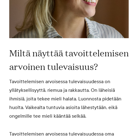
Miltä näyttää tavoittelemisen
arvoinen tulevaisuus?
Tavoittelemisen arvoisessa tulevaisuudessa on
yllätyksellisyyttä, riemua ja rakkautta. On läheisiä
ihmisiä, joita tekee mieli halata. Luonnosta pidetään
huolta. Vaikealta tuntuvia asioita lähestytään, eikä
ongelmille tee mieli kääntää selkää.
Tavoittelemisen arvoisessa tulevaisuudessa oma