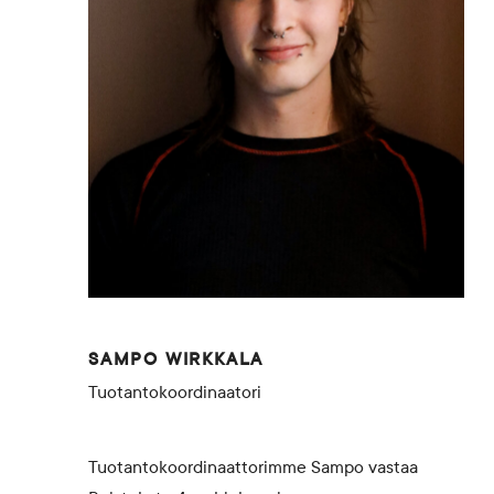
SAMPO WIRKKALA
Tuotantokoordinaatori
Tuotantokoordinaattorimme Sampo vastaa