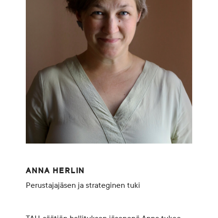
ANNA HERLIN
Perustajajäsen ja strateginen tuki