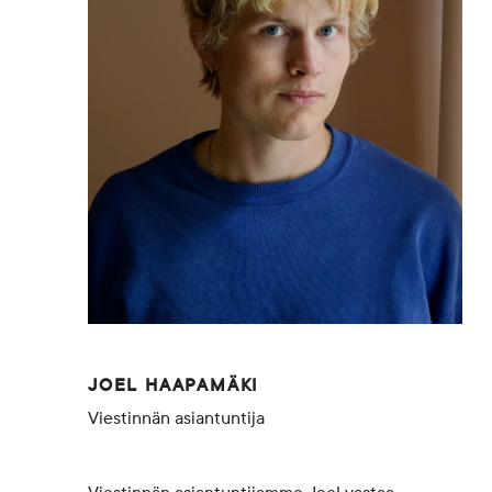
JOEL HAAPAMÄKI
Viestinnän asiantuntija