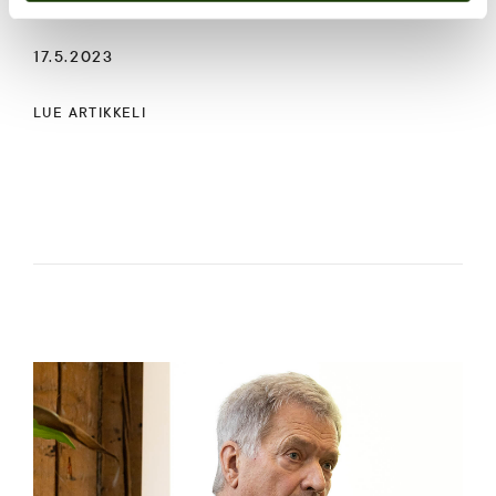
17.5.2023
LUE ARTIKKELI