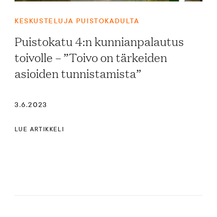
KESKUSTELUJA PUISTOKADULTA
Puistokatu 4:n kunnianpalautus
toivolle – ”Toivo on tärkeiden
asioiden tunnistamista”
3.6.2023
LUE ARTIKKELI