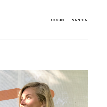
UUSIN
VANHIN