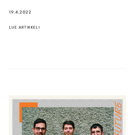
19.4.2022
LUE ARTIKKELI