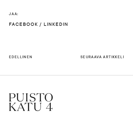
JAA:
FACEBOOK
/
LINKEDIN
EDELLINEN
SEURAAVA ARTIKKELI