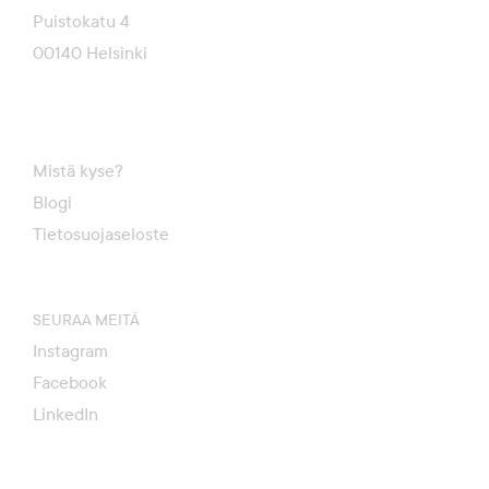
Puistokatu 4
00140 Helsinki
Mistä kyse?
Blogi
Tietosuojaseloste
SEURAA MEITÄ
Instagram
Facebook
LinkedIn