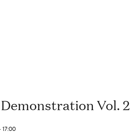
 Demonstration Vol. 2
- 17:00