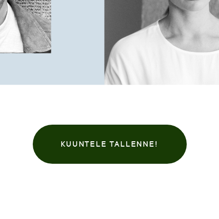
KUUNTELE TALLENNE!