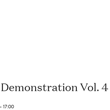
 Demonstration Vol. 4
- 17:00