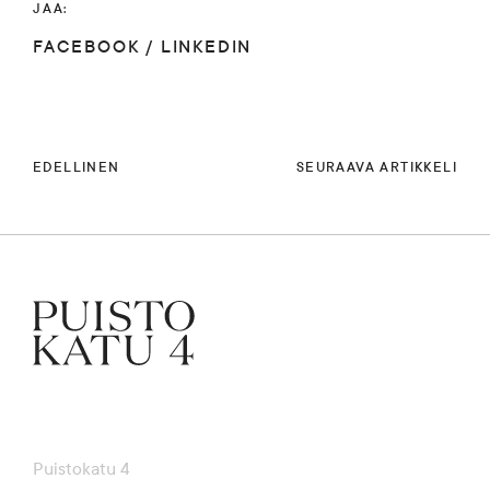
JAA:
FACEBOOK
/
LINKEDIN
EDELLINEN
SEURAAVA ARTIKKELI
Puistokatu 4