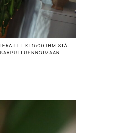
RAILI LIKI 1500 IHMISTÄ.
SAAPUI LUENNOIMAAN