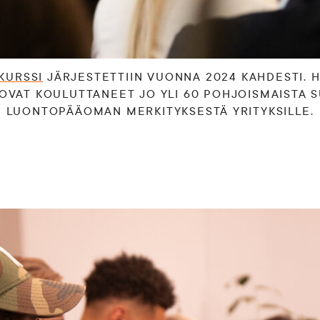
KURSSI
JÄRJESTETTIIN VUONNA 2024 KAHDESTI.
OVAT KOULUTTANEET JO YLI 60 POHJOISMAISTA 
LUONTOPÄÄOMAN MERKITYKSESTÄ YRITYKSILLE.