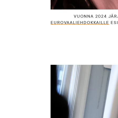
VUONNA 2024 JÄR
EUROVAALIEHDOKKAILLE
ESI