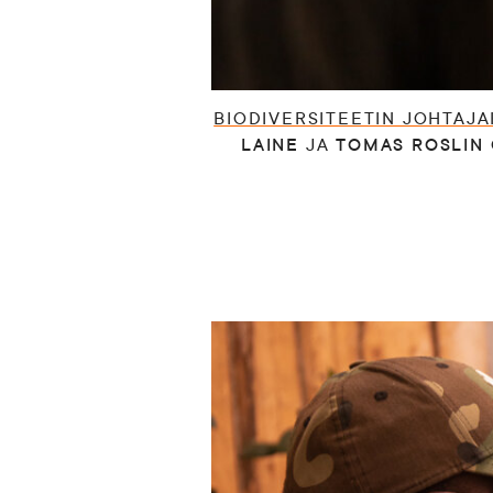
BIODIVERSITEETIN JOHTAJA
LAINE
JA
TOMAS ROSLIN