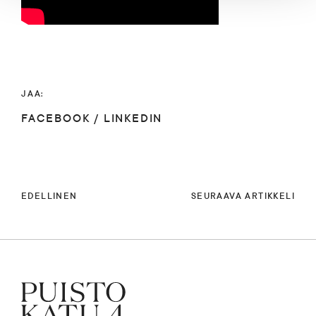
JAA:
FACEBOOK
/
LINKEDIN
EDELLINEN
SEURAAVA ARTIKKELI