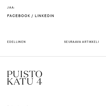
JAA:
FACEBOOK
/
LINKEDIN
EDELLINEN
SEURAAVA ARTIKKELI