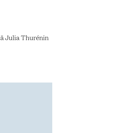
ä Julia Thurénin