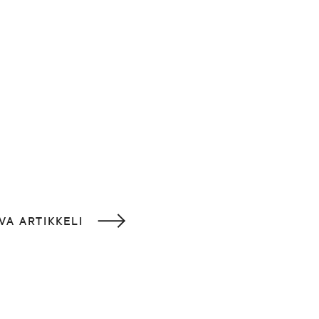
VA ARTIKKELI