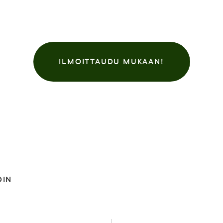
ILMOITTAUDU MUKAAN!
DIN