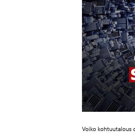
Voiko kohtuutalous 