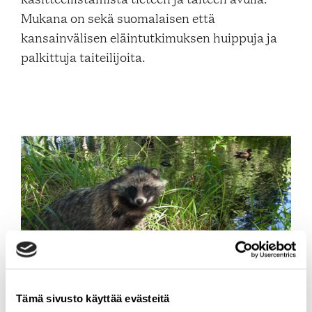
Mukana on sekä suomalaisen että
kansainvälisen eläintutkimuksen huippuja ja
palkittuja taiteilijoita.
Tämä sivusto käyttää evästeitä