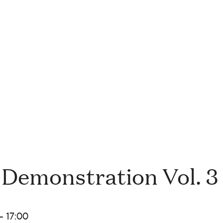
 Demonstration Vol. 3
- 17:00