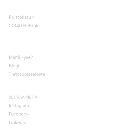
Puistokatu 4
00140 Helsinki
Mistä kyse?
Blogi
Tietosuojaseloste
SEURAA MEITÄ
Instagram
Facebook
LinkedIn