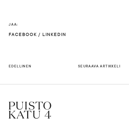
JAA:
FACEBOOK
/
LINKEDIN
EDELLINEN
SEURAAVA ARTIKKELI