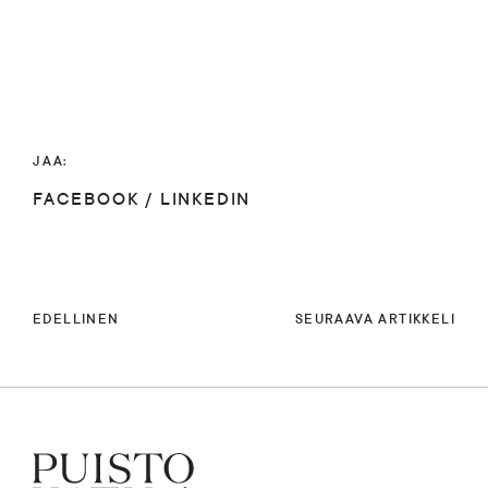
JAA:
FACEBOOK
/
LINKEDIN
EDELLINEN
SEURAAVA ARTIKKELI