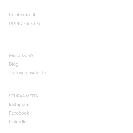
Puistokatu 4
00140 Helsinki
Mistä kyse?
Blogi
Tietosuojaseloste
SEURAA MEITÄ
Instagram
Facebook
LinkedIn