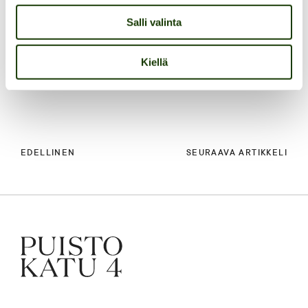
Salli valinta
JAA:
Kiellä
FACEBOOK
/
LINKEDIN
EDELLINEN
SEURAAVA ARTIKKELI