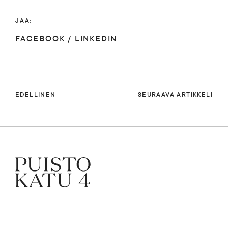
JAA:
FACEBOOK
/
LINKEDIN
EDELLINEN
SEURAAVA ARTIKKELI