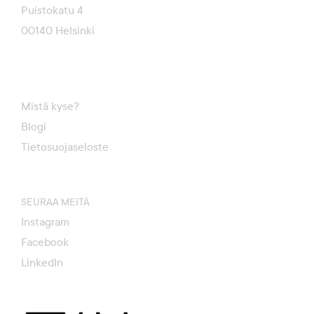
Puistokatu 4
00140 Helsinki
Mistä kyse?
Blogi
Tietosuojaseloste
SEURAA MEITÄ
Instagram
Facebook
LinkedIn