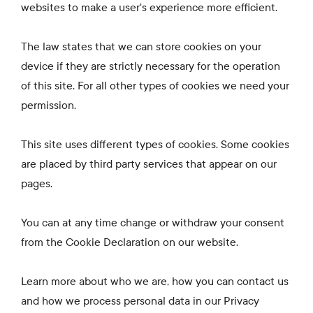
websites to make a user's experience more efficient.
The law states that we can store cookies on your
device if they are strictly necessary for the operation
of this site. For all other types of cookies we need your
permission.
This site uses different types of cookies. Some cookies
are placed by third party services that appear on our
pages.
You can at any time change or withdraw your consent
from the Cookie Declaration on our website.
Learn more about who we are, how you can contact us
and how we process personal data in our Privacy