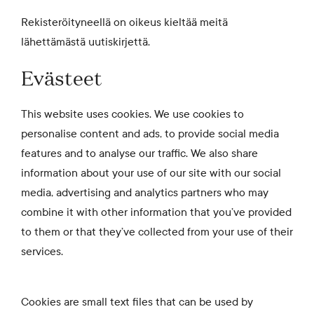
Rekisteröityneellä on oikeus kieltää meitä
lähettämästä uutiskirjettä.
Evästeet
This website uses cookies. We use cookies to
personalise content and ads, to provide social media
features and to analyse our traffic. We also share
information about your use of our site with our social
media, advertising and analytics partners who may
combine it with other information that you’ve provided
to them or that they’ve collected from your use of their
services.
Cookies are small text files that can be used by