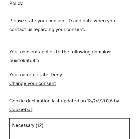
Policy.
Please state your consent ID and date when you
contact us regarding your consent.
Your consent applies to the following domains:
puistokatu4.fi
Your current state: Deny.
Change your consent
Cookie declaration last updated on 13/07/2026 by
Cookiebot
:
Necessary (12)