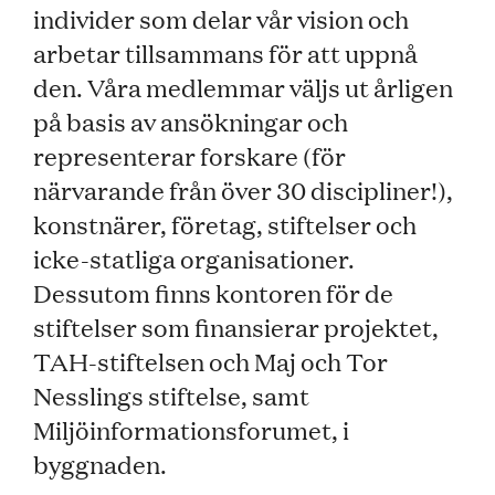
individer som delar vår vision och
arbetar tillsammans för att uppnå
den. Våra medlemmar väljs ut årligen
på basis av ansökningar och
representerar forskare (för
närvarande från över 30 discipliner!),
konstnärer, företag, stiftelser och
icke-statliga organisationer.
Dessutom finns kontoren för de
stiftelser som finansierar projektet,
TAH-stiftelsen och Maj och Tor
Nesslings stiftelse, samt
Miljöinformationsforumet, i
byggnaden.