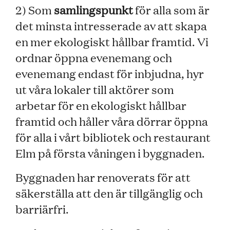
2) Som
samlingspunkt
för alla som är
det minsta intresserade av att skapa
en mer ekologiskt hållbar framtid. Vi
ordnar öppna evenemang och
evenemang endast för inbjudna, hyr
ut våra lokaler till aktörer som
arbetar för en ekologiskt hållbar
framtid och håller våra dörrar öppna
för alla i vårt bibliotek och restaurant
Elm på första våningen i byggnaden.
Byggnaden har renoverats för att
säkerställa att den är tillgänglig och
barriärfri.