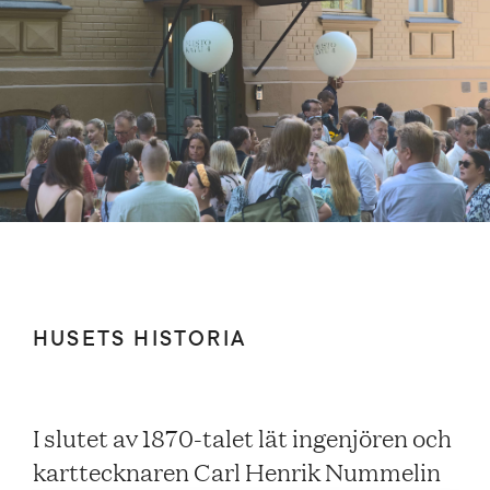
HUSETS HISTORIA
I slutet av 1870-talet lät ingenjören och
karttecknaren Carl Henrik Nummelin