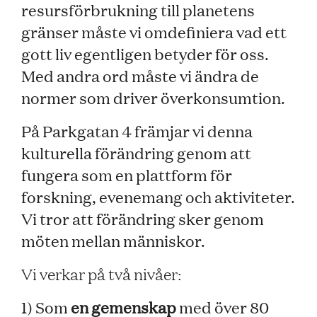
resursförbrukning till planetens
gränser måste vi omdefiniera vad ett
gott liv egentligen betyder för oss.
Med andra ord måste vi ändra de
normer som driver överkonsumtion.
På Parkgatan 4 främjar vi denna
kulturella förändring genom att
fungera som en plattform för
forskning, evenemang och aktiviteter.
Vi tror att förändring sker genom
möten mellan människor.
Vi verkar på två nivåer:
1) Som
en gemenskap
med över 80