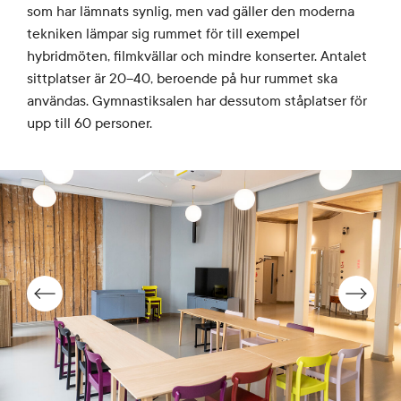
som har lämnats synlig, men vad gäller den moderna
tekniken lämpar sig rummet för till exempel
hybridmöten, filmkvällar och mindre konserter. Antalet
sittplatser är 20–40, beroende på hur rummet ska
användas. Gymnastiksalen har dessutom ståplatser för
upp till 60 personer.