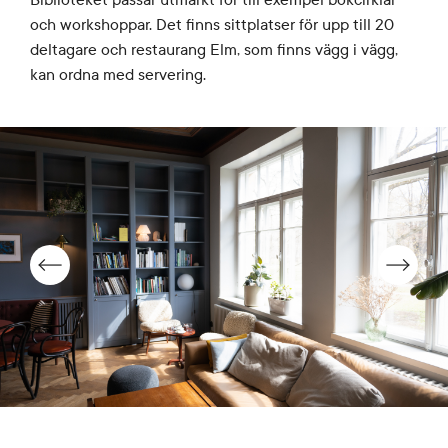
och workshoppar. Det finns sittplatser för upp till 20
deltagare och restaurang Elm, som finns vägg i vägg,
kan ordna med servering.