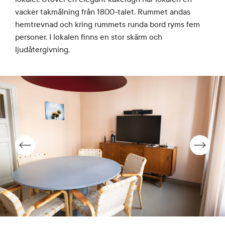
vacker takmålning från 1800-talet. Rummet andas
hemtrevnad och kring rummets runda bord ryms fem
personer. I lokalen finns en stor skärm och
ljudåtergivning.