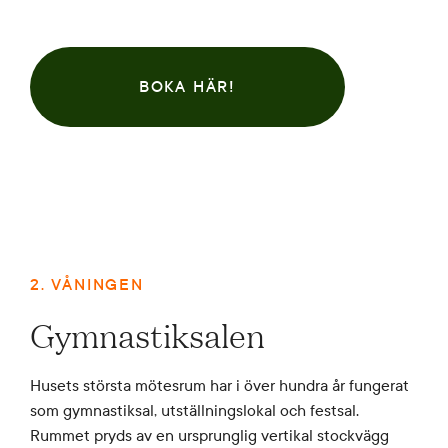
BOKA HÄR!
2. VÅNINGEN
Gymnastiksalen
Husets största mötesrum har i över hundra år fungerat
som gymnastiksal, utställningslokal och festsal.
Rummet pryds av en ursprunglig vertikal stockvägg