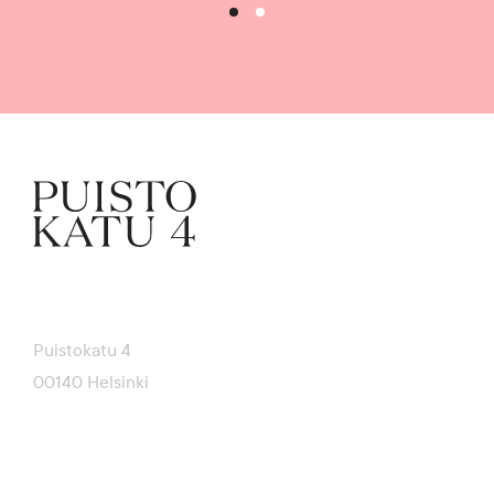
Puistokatu 4
00140 Helsinki