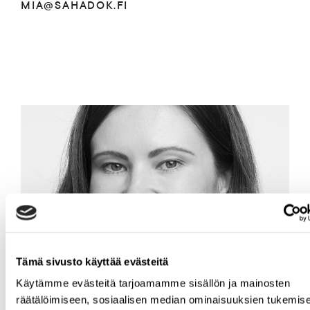
MIA@SAHADOK.FI
Tämä sivusto käyttää evästeitä
Käytämme evästeitä tarjoamamme sisällön ja mainosten
räätälöimiseen, sosiaalisen median ominaisuuksien tukemise