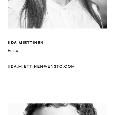
IIDA MIETTINEN
Ensto
IIDA.MIETTINEN@ENSTO.COM